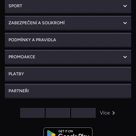
SPORT
ZABEZPEČENÍ A SOUKROMÍ
PODMÍNKY A PRAVIDLA
PROMOAKCE
PLATBY
PARTNEŘI
Více