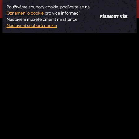
Používáme soubory cookie, podívejte se na
Oznámení o cookie
pro více informací.
PŘIJMOUT VŠE
Nastavení můžete změnit na stránce
Nastavení souborů cookie