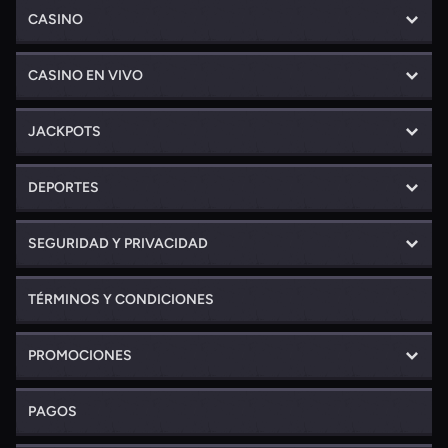
CASINO
CASINO EN VIVO
JACKPOTS
DEPORTES
SEGURIDAD Y PRIVACIDAD
TÉRMINOS Y CONDICIONES
PROMOCIONES
PAGOS