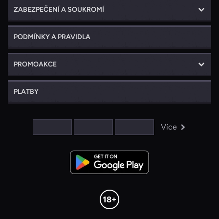
ZABEZPEČENÍ A SOUKROMÍ
PODMÍNKY A PRAVIDLA
PROMOAKCE
PLATBY
Více