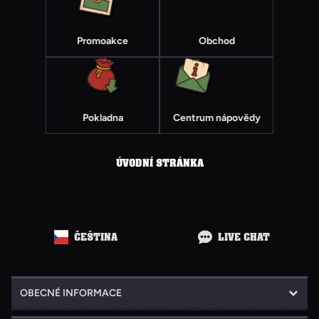
Promoakce
Obchod
Pokladna
Centrum nápovědy
ÚVODNÍ STRÁNKA
ČEŠTINA
LIVE CHAT
OBECNÉ INFORMACE