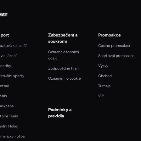
ními členy a máte k dispozici živého moderátora nebo
arty a moderátor točí ruletou atd., můžete sledovat
HAT
ažijete vždy jedinečný zážitek. Připravte se tedy na
Sport
Zabezpečení a
Promoakce
soukromí
ázková kancelář
Casino promoakce
možností od ikonických casino poskytovatelů.
Ochrana osobních
ive sázení
Sportovní promoakce
údajů
ostihy
Výzvy
Zodpovědné hraní
 jisti, že některé názvy poznáte. Herní show jsou
radičními kulisami a kostýmy, stejně jako zábavnými
irtuální sporty
Obchod
Oznámení o cookie
otbal
Turnaje
enis
VIP
u klasické varianty i verze s moderními tématy.
asketbal
Podmínky a
pravidla
tolní Tenis
casino hry v reálném čase a ve svém preferovaném
ední Hokej
mericky Fotbal