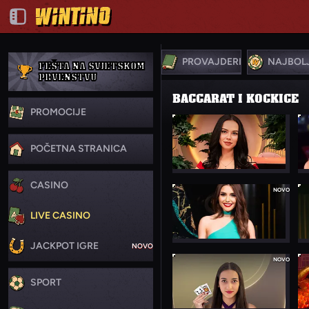
PROVAJDERI
NAJBOLJ
FEŠTA NA SVJETSKOM
PRVENSTVU
BACCARAT I KOCKICE
PROMOCIJE
POČETNA STRANICA
CASINO
NOVO
LIVE CASINO
JACKPOT IGRE
NOVO
NOVO
SPORT