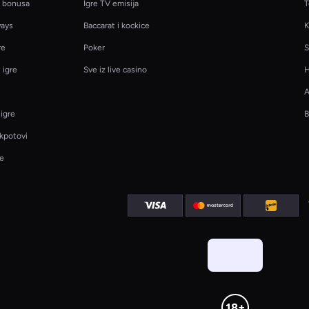
 bonusa
Igre TV emisija
T
ays
Baccarat i kockice
K
re
Poker
S
 igre
Sve iz live casino
H
A
igre
B
ckpotovi
re