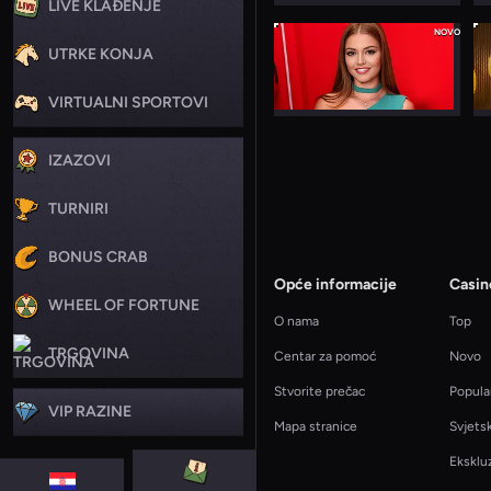
LIVE KLAĐENJE
NOVO
UTRKE KONJA
VIRTUALNI SPORTOVI
IZAZOVI
TURNIRI
BONUS CRAB
Opće informacije
Casin
WHEEL OF FORTUNE
O nama
Top
TRGOVINA
Centar za pomoć
Novo
Stvorite prečac
Popula
VIP RAZINE
Mapa stranice
Svjets
Eksklu