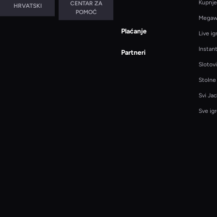
Kupnje
CENTAR ZA
HRVATSKI
POMOĆ
Megaw
Plaćanje
Live ig
Instant
Partneri
Slotovi
Stolne 
Svi Ja
Sve ig