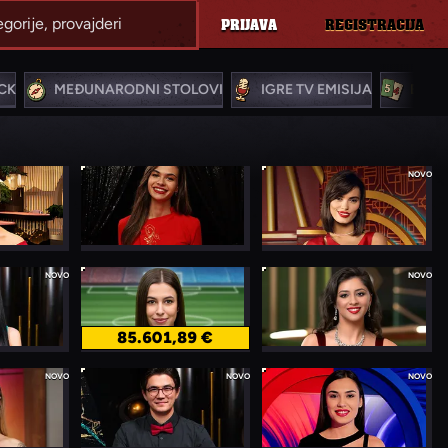
egorije, provajderi
PRIJAVA
REGISTRACIJA
CK
MEĐUNARODNI STOLOVI
IGRE TV EMISIJA
BACC
NOVO
NOVO
NOVO
85.601,89 €
NOVO
NOVO
NOVO