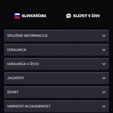
SLOVENŠČINA
KLEPET V ŽIVO
SPLOŠNE INFORMACIJE
IGRALNICA
IGRALNICA V ŽIVO
JACKPOTI
ŠPORT
VARNOST IN ZASEBNOST