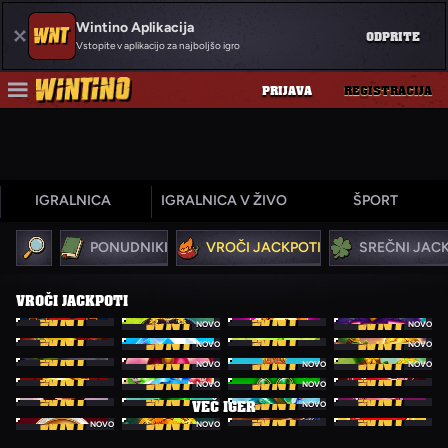
Wintino Aplikacija
ODPRITE
Vstopite v aplikacijo za najboljšo igro
PRIJAVA
REGISTRACIJA
IGRALNICA
IGRALNICA V ŽIVO
ŠPORT
PONUDNIKI
VROČI JACKPOTI
SREČNI JAC
VROČI JACKPOTI
NOVO
NOVO
NOVO
NOVO
NOVO
NOVO
NOVO
NOVO
NOVO
VEČ IGER
NOVO
NOVO
NOVO