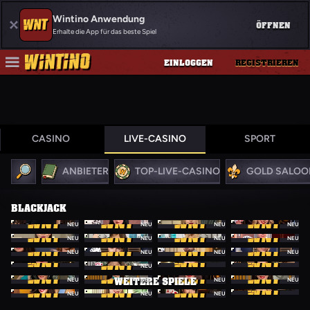
Wintino Anwendung
ÖFFNEN
Erhalte die App für das beste Spiel
EINLOGGEN
REGISTRIEREN
CASINO
LIVE-CASINO
SPORT
ANBIETER
TOP-LIVE-CASINO
GOLD SALOO
BLACKJACK
NEU
NEU
NEU
NEU
NEU
NEU
NEU
NEU
NEU
NEU
NEU
NEU
NEU
WEITERE SPIELE
NEU
NEU
NEU
NEU
NEU
NEU
NEU