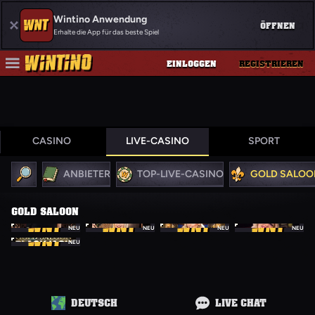
Wintino Anwendung
ÖFFNEN
Erhalte die App für das beste Spiel
EINLOGGEN
REGISTRIEREN
CASINO
LIVE-CASINO
SPORT
ANBIETER
TOP-LIVE-CASINO
GOLD SALOO
GOLD SALOON
NEU
NEU
NEU
NEU
NEU
DEUTSCH
LIVE CHAT