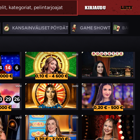
elit, kategoriat, pelintarjoajat
KIRJAUDU
LIITY
K
KANSAINVÄLISET PÖYDÄT
GAME SHOWT
BACCAR
UUSI
4
14
6
0 000 €
0,10 € - 4 600 €
5
17
17
UUSI
UUSI
7
5
2
3
29
26
 000 €
0,20 € - 500 €
7
16
27
UUSI
UUSI
7
23
31
0,20 € - 2 000 €