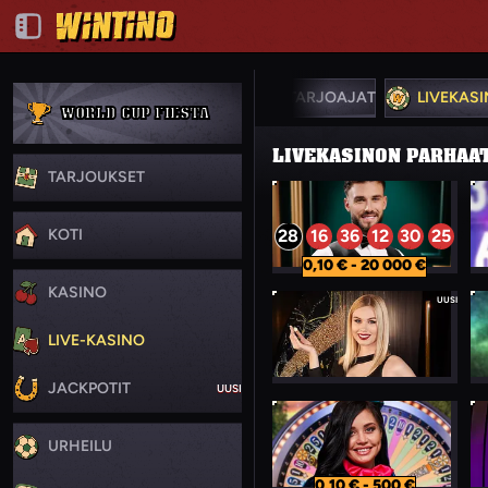
TARJOAJAT
LIVEKAS
WORLD CUP FIESTA
LIVEKASINON PARHAA
TARJOUKSET
KOTI
28
16
36
12
30
25
0,10 € - 20 000 €
18
0
26
9
18
29
KASINO
UUSI
34
8
14
6
3
23
29
23
LIVE-KASINO
JACKPOTIT
UUSI
URHEILU
0,10 € - 500 €