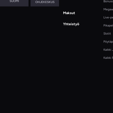
SUOMI
Bonus
OHJEKESKUS
Megaw
Maksut
Live-pe
Yhteistyö
Pikapel
Slotit
Pöytäp
Kaikki 
Kaikki 