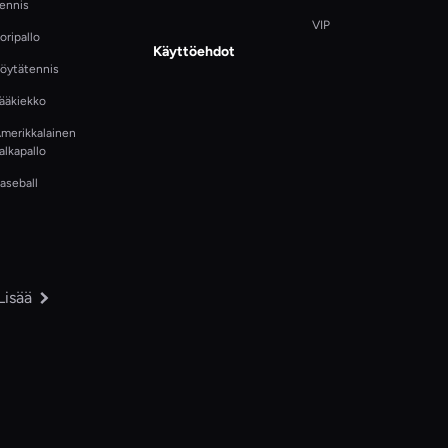
ennis
VIP
oripallo
Käyttöehdot
öytätennis
ääkiekko
merikkalainen
alkapallo
aseball
Lisää