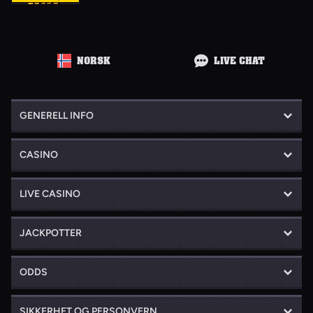
NORSK
LIVE CHAT
GENERELL INFO
CASINO
LIVE CASINO
JACKPOTTER
ODDS
SIKKERHET OG PERSONVERN