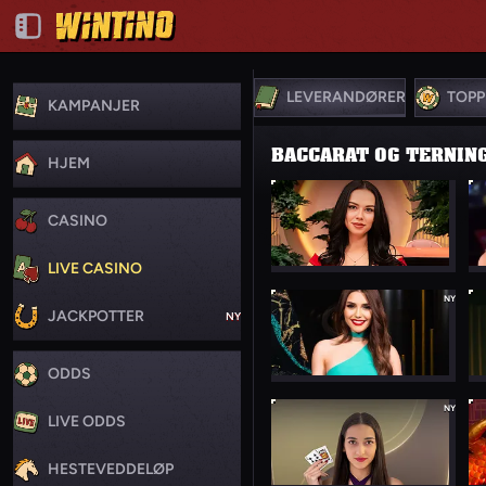
LEVERANDØRER
TOPP
KAMPANJER
BACCARAT OG TERNIN
HJEM
CASINO
LIVE CASINO
NY
JACKPOTTER
NY
ODDS
NY
LIVE ODDS
HESTEVEDDELØP