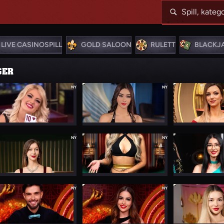
Spill, kateg
 LIVE CASINOSPILL
GOLD SALOON
RULETT
BLACKJ
GER
NY
NY
NY
NY
NY
NY