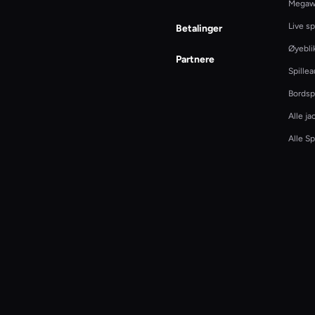
Megaw
Live spi
Betalinger
Øyeblik
Partnere
Spille
Bordspi
Alle ja
Alle Spi