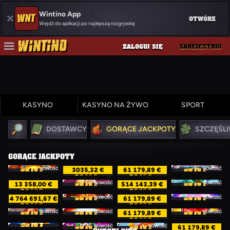
Wintino App
OTWÓRZ
Wejdź do aplikacji po najlepszą rozgrywkę
ZALOGUJ SIĘ
ZAREJESTRUJ
KASYNO
KASYNO NA ŻYWO
SPORT
DOSTAWCY
GORĄCE JACKPOTY
SZCZĘŚL
GORĄCE JACKPOTY
NOWOŚĆ
NOWOŚĆ
NOWOŚĆ
NOWOŚĆ
3035,32 €
61 179,89 €
NOWOŚĆ
NOWOŚĆ
NOWOŚĆ
13 358,00 €
514 143,39 €
NOWOŚĆ
NOWOŚĆ
NOWOŚĆ
4 764 691,67 €
61 179,89 €
NOWOŚĆ
NOWOŚĆ
NOWOŚĆ
61 179,89 €
NOWOŚĆ
NOWOŚĆ
61 179,89 €