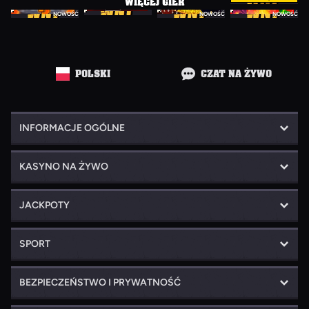
WIĘCEJ GIER
NOWOŚĆ
NOWOŚĆ
NOWOŚĆ
POLSKI
CZAT NA ŻYWO
INFORMACJE OGÓLNE
KASYNO NA ŻYWO
JACKPOTY
SPORT
BEZPIECZEŃSTWO I PRYWATNOŚĆ