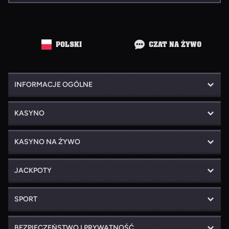
POLSKI
CZAT NA ŻYWO
INFORMACJE OGÓLNE
KASYNO
KASYNO NA ŻYWO
JACKPOTY
SPORT
BEZPIECZEŃSTWO I PRYWATNOŚĆ