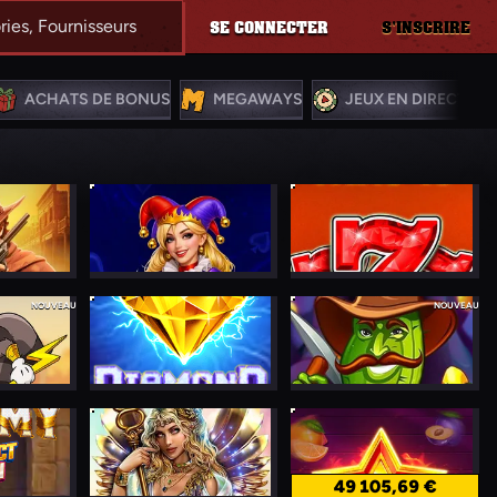
ries, Fournisseurs
SE CONNECTER
S'INSCRIRE
ACHATS DE BONUS
MEGAWAYS
JEUX EN DIRECT
NOUVEAU
NOUVEAU
49 105,69 €