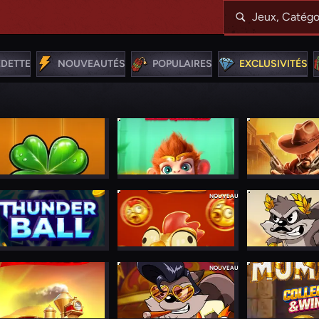
Jeux, Catégo
EDETTE
NOUVEAUTÉS
POPULAIRES
EXCLUSIVITÉS
NOUVEAU
NOUVEAU