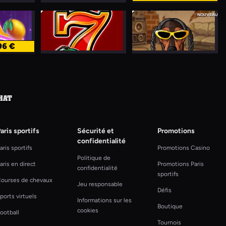
NOUVEAU
96 €
HAT
aris sportifs
Sécurité et
Promotions
confidentialité
aris sportifs
Promotions Casino
Politique de
aris en direct
Promotions Paris
confidentialité
sportifs
ourses de chevaux
Jeu responsable
Défis
ports virtuels
Informations sur les
Boutique
cookies
ootball
Tournois