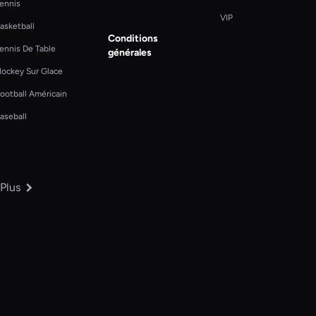
ennis
VIP
asketball
Conditions
ennis De Table
générales
ockey Sur Glace
ootball Américain
aseball
Plus