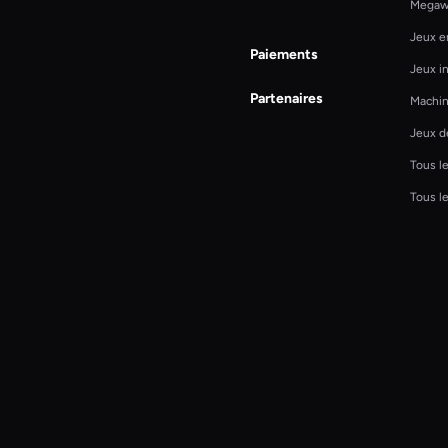
Megaw
Jeux e
Paiements
Jeux i
Partenaires
Machin
Jeux d
Tous l
Tous le