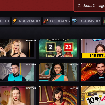
Jeux, Catégo
EDETTE
NOUVEAUTÉS
POPULAIRES
EXCLUSIVITÉS
NOUVEAU
148 897
NOUVEAU
NOUVEAU
NOUVEAU
NOUVEAU