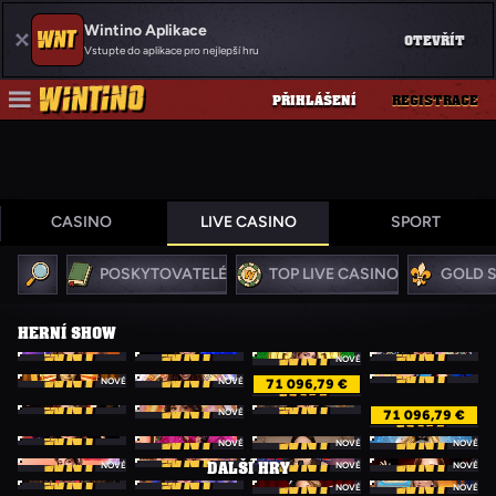
Wintino Aplikace
OTEVŘÍT
Vstupte do aplikace pro nejlepší hru
PŘIHLÁŠENÍ
REGISTRACE
CASINO
LIVE CASINO
SPORT
POSKYTOVATELÉ
TOP LIVE CASINO
GOLD 
HERNÍ SHOW
NOVÉ
NOVÉ
NOVÉ
71 096,79 €
NOVÉ
71 096,79 €
NOVÉ
NOVÉ
NOVÉ
DALŠÍ HRY
NOVÉ
NOVÉ
NOVÉ
NOVÉ
NOVÉ