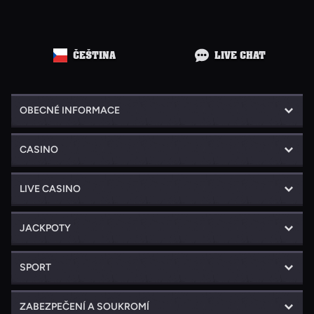
ČEŠTINA
LIVE CHAT
OBECNÉ INFORMACE
CASINO
LIVE CASINO
JACKPOTY
SPORT
ZABEZPEČENÍ A SOUKROMÍ