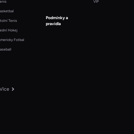
enis
VIP
asketbal
Podmínky a
tolní Tenis
pravidla
ední Hokej
mericky Fotbal
aseball
Více