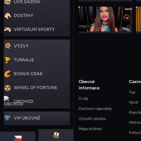
LIVE SÁZENÍ
NOVÉ
DOSTIHY
VIRTUÁLNÍ SPORTY
VÝZVY
TURNAJE
BONUS CRAB
Obecné
Casin
WHEEL OF FORTUNE
informace
Top
O nás
OBCHOD
Nové
Centrum nápovědy
Populá
VIP ÚROVNĚ
Vytvořit zkratku
Mistro
Mapa stránek
Exkluzi