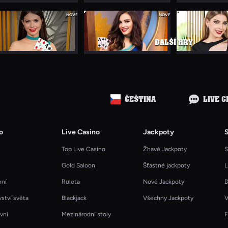
NOVÉ
NOVÉ
DALŠÍ HRY
ČEŠTINA
LIVE C
o
Live Casino
Jackpoty
Top Live Casino
Žhavé Jackpoty
S
Gold Saloon
Šťastné jackpoty
L
rní
Ruleta
Nové Jackpoty
D
vství světa
Blackjack
Všechny Jackpoty
V
vní
Mezinárodní stoly
F