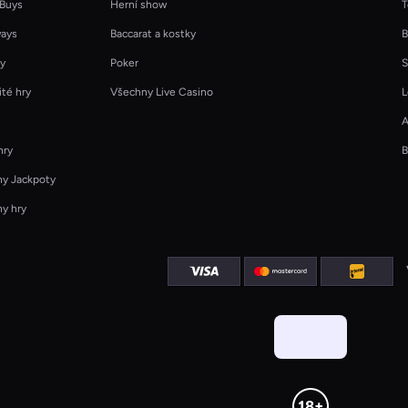
Buys
Herní show
T
ays
Baccarat a kostky
B
ry
Poker
S
té hry
Všechny Live Casino
L
A
hry
B
y Jackpoty
y hry