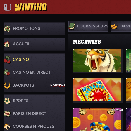
FOURNISSEURS
EN V
PROMOTIONS
MEGAWAYS
ACCUEIL
CASINO
CASINO EN DIRECT
JACKPOTS
NOUVEAU
SPORTS
NOUVEAU
PARIS EN DIRECT
COURSES HIPPIQUES