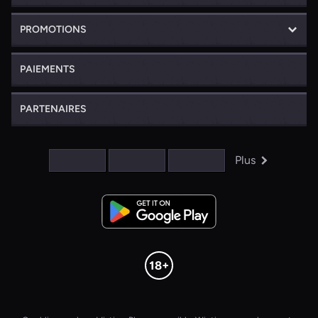
PROMOTIONS
PAIEMENTS
PARTENAIRES
Plus