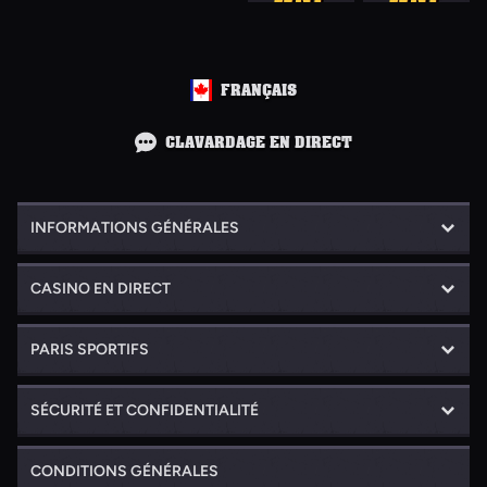
FRANÇAIS
CLAVARDAGE EN DIRECT
INFORMATIONS GÉNÉRALES
CASINO EN DIRECT
PARIS SPORTIFS
SÉCURITÉ ET CONFIDENTIALITÉ
CONDITIONS GÉNÉRALES