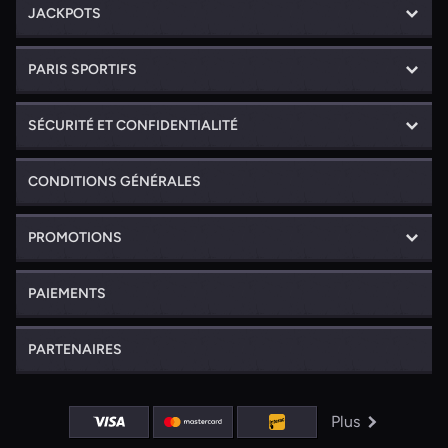
JACKPOTS
PARIS SPORTIFS
SÉCURITÉ ET CONFIDENTIALITÉ
CONDITIONS GÉNÉRALES
PROMOTIONS
PAIEMENTS
PARTENAIRES
Plus