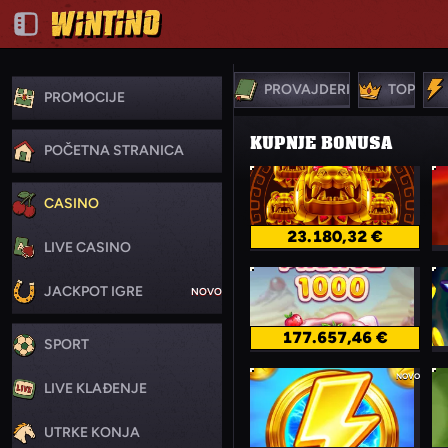
PROVAJDERI
TOP
PROMOCIJE
KUPNJE BONUSA
POČETNA STRANICA
CASINO
23.180,32 €
LIVE CASINO
JACKPOT IGRE
NOVO
177.657,46 €
SPORT
NOVO
LIVE KLAĐENJE
UTRKE KONJA