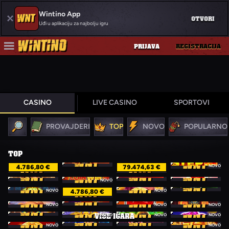
Wintino App
OTVORI
Uđi u aplikaciju za najbolju igru
PRIJAVA
REGISTRACIJA
CASINO
LIVE CASINO
SPORTOVI
PROVAJDERI
TOP
NOVO
POPULARNO
TOP
NOVO
NOVO
NOVO
4.786,80 €
79.474,63 €
NOVO
NOVO
NOVO
NOVO
4.786,80 €
NOVO
NOVO
NOVO
VIŠE IGARA
NOVO
NOVO
NOVO
NOVO
NOVO