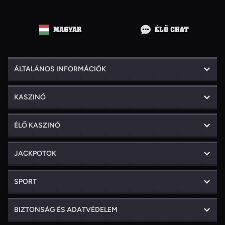
MAGYAR
ÉLŐ CHAT
ÁLTALÁNOS INFORMÁCIÓK
KASZINÓ
ÉLŐ KASZINÓ
JACKPOTOK
SPORT
BIZTONSÁG ÉS ADATVÉDELEM