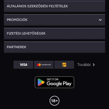
ÁLTALÁNOS SZERZŐDÉSI FELTÉTELEK
PROMÓCIÓK
FIZETÉSI LEHETŐSÉGEK
PARTNEREK
További