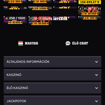
12
18
14
31
7
0,2 €
- 500 €
0,1 €
- 500 €
ÚJ
156 899,57 €
13
4
7
23
5
ÚJ
ÚJ
0,2 €
- 2 000 €
6
35
36
1
33
33
14
20
19
36
0,1 €
- 20 000 €
20
35
24
9
15
258 / 1500
0,2 €
- 500 €
33
19
7
25
16
TOVÁBBI JÁTÉKOK
36
22
23
33
32
1 €
- 10 000 €
0,1 €
- 20 000 €
28
7
36
15
3
4
16
18
4
10
3
3
13
29
32
9
12
16
33
8
MAGYAR
ÉLŐ CHAT
ÁLTALÁNOS INFORMÁCIÓK
KASZINÓ
ÉLŐ KASZINÓ
JACKPOTOK