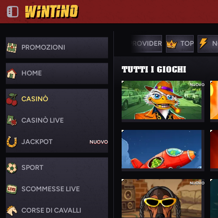
PROVIDER
TOP
N
PROMOZIONI
TUTTI I GIOCHI
HOME
NUOVO
CASINÒ
CASINÒ LIVE
JACKPOT
NUOVO
SPORT
NUOVO
SCOMMESSE LIVE
CORSE DI CAVALLI