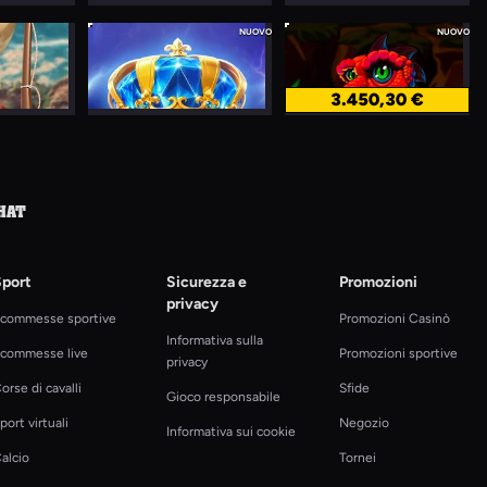
NUOVO
NUOVO
3.450,30 €
HAT
Sport
Sicurezza e
Promozioni
privacy
commesse sportive
Promozioni Casinò
Informativa sulla
commesse live
Promozioni sportive
privacy
orse di cavalli
Sfide
Gioco responsabile
port virtuali
Negozio
Informativa sui cookie
alcio
Tornei