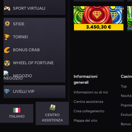
SPORT VIRTUALI
NUOVO
SFIDE
3.450,30 €
TORNEI
BONUS CRAB
WHEEL OF FORTUNE
NEGOZIO
Informazioni
Casin
generali
Top
LIVELLI VIP
Informazioni su di noi
Novità
Centro assistenza
Popola
Crea collegamento
Esclusi
CENTRO
ITALIANO
ASSISTENZA
Mappa del sito
Bonus 