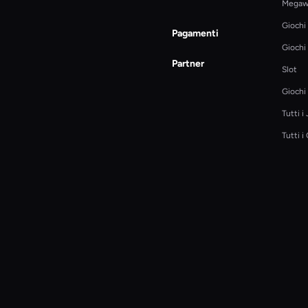
Megaw
Giochi 
Pagamenti
Giochi 
Partner
Slot
Giochi
Tutti i
Tutti i