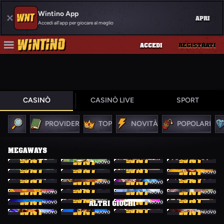
Wintino App
APRI
Accedi all'app per giocare al meglio
ACCEDI
REGISTRATI
CASINÒ
CASINÒ LIVE
SPORT
PROVIDER
TOP
NOVITÀ
POPOLARI
MEGAWAYS
NUOVO
NUOVO
NUOVO
NUOVO
NUOVO
NUOVO
NUOVO
ALTRI GIOCHI
NUOVO
NUOVO
NUOVO
NUOVO
NUOVO