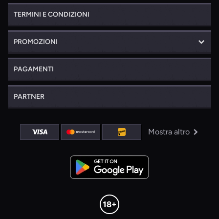
TERMINI E CONDIZIONI
PROMOZIONI
PAGAMENTI
PARTNER
Mostra altro