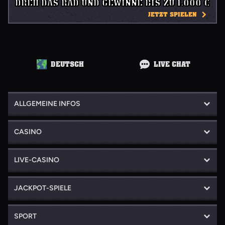
DREH DAS RAD UND GEWINNE BIS ZU 1.000 €
JETZT SPIELEN
DEUTSCH
LIVE CHAT
ALLGEMEINE INFOS
CASINO
LIVE-CASINO
JACKPOT-SPIELE
SPORT