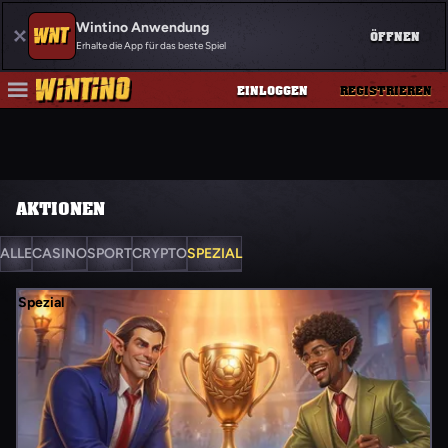
Wintino Anwendung
ÖFFNEN
Erhalte die App für das beste Spiel
EINLOGGEN
REGISTRIEREN
AKTIONEN
ALLE
CASINO
SPORT
CRYPTO
SPEZIAL
Spezial