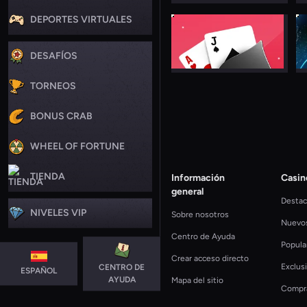
DEPORTES VIRTUALES
DESAFÍOS
TORNEOS
BONUS CRAB
WHEEL OF FORTUNE
TIENDA
Información
Casin
general
Desta
NIVELES VIP
Sobre nosotros
Nuevo
Centro de Ayuda
Popula
Crear acceso directo
Exclus
CENTRO DE
ESPAÑOL
AYUDA
Mapa del sitio
Compr