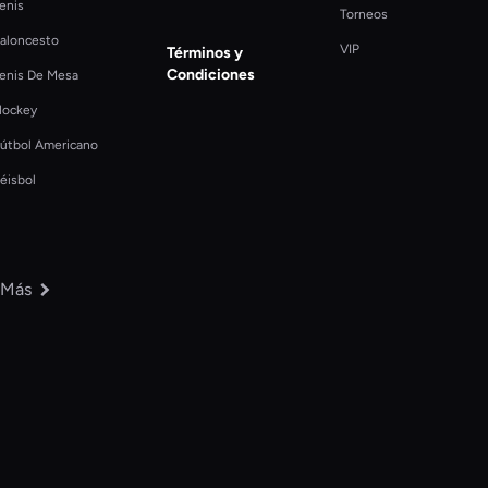
enis
Torneos
aloncesto
VIP
Términos y
Condiciones
enis De Mesa
ockey
útbol Americano
éisbol
Más