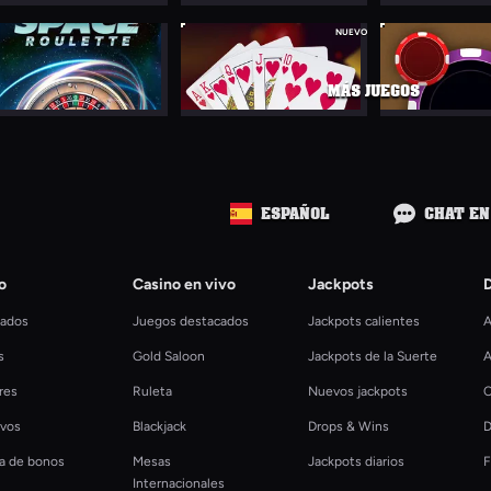
NUEVO
MÁS JUEGOS
ESPAÑOL
CHAT EN
o
Casino en vivo
Jackpots
cados
Juegos destacados
Jackpots calientes
A
s
Gold Saloon
Jackpots de la Suerte
A
res
Ruleta
Nuevos jackpots
C
ivos
Blackjack
Drops & Wins
D
a de bonos
Mesas
Jackpots diarios
F
Internacionales