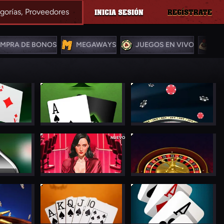
gorías, Proveedores
INICIA SESIÓN
REGÍSTRATE
MPRA DE BONOS
MEGAWAYS
JUEGOS EN VIVO
JU
NUEVO