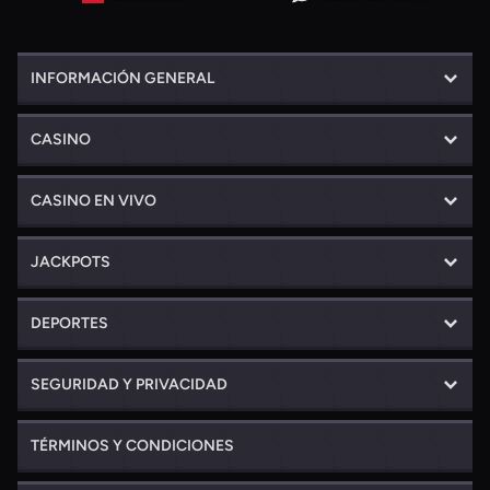
INFORMACIÓN GENERAL
CASINO
CASINO EN VIVO
JACKPOTS
DEPORTES
SEGURIDAD Y PRIVACIDAD
TÉRMINOS Y CONDICIONES