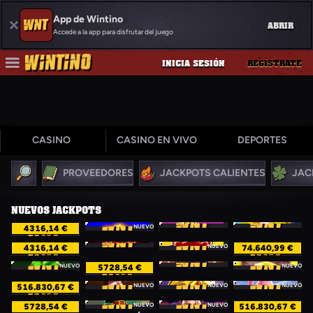
App de Wintino
ABRIR
Accede a la app para disfrutar del juego
INICIA SESIÓN
REGÍSTRATE
CASINO
CASINO EN VIVO
DEPORTES
PROVEEDORES
JACKPOTS CALIENTES
JAC
NUEVOS JACKPOTS
NUEVO
NUEVO
4316,14 €
NUEVO
NUEVO
4316,14 €
74.640,99 €
NUEVO
NUEVO
NUEVO
5728,54 €
NUEVO
NUEVO
NUEVO
516.830,67 €
NUEVO
NUEVO
NUEVO
5728,54 €
516.830,67 €