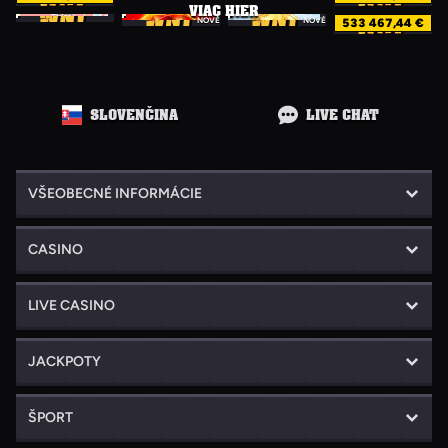
VIAC HIER
NOVÉ
NOVÉ
533 467,44 €
SLOVENČINA
LIVE CHAT
VŠEOBECNÉ INFORMÁCIE
CASINO
LIVE CASINO
JACKPOTY
ŠPORT