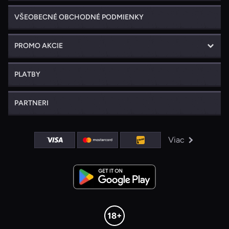
VŠEOBECNÉ OBCHODNÉ PODMIENKY
PROMO AKCIE
PLATBY
PARTNERI
Viac