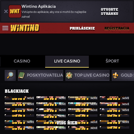
Wintino Aplikácia
OTVORTE
Vstúpte do aplikácie, aby ste si mohli čo najlepšie
STRÁNKU
zahrať
PRIHLÁSENIE
REGISTRÁCIA
CASINO
LIVE CASINO
ŠPORT
POSKYTOVATELIA
TOP LIVE CASINO
GOLD
BLACKJACK
NOVÉ
NOVÉ
NOVÉ
NOVÉ
NOVÉ
NOVÉ
NOVÉ
NOVÉ
NOVÉ
NOVÉ
NOVÉ
NOVÉ
NOVÉ
VIAC HIER
NOVÉ
NOVÉ
NOVÉ
NOVÉ
NOVÉ
NOVÉ
NOVÉ