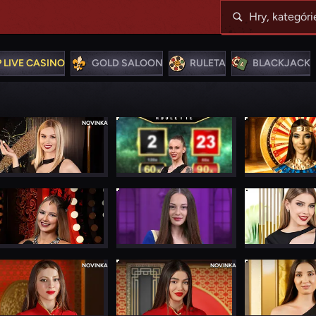
Hry, kategóri
 LIVE CASINO
GOLD SALOON
RULETA
BLACKJACK
NOVINKA
NOVINKA
NOVINKA