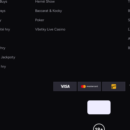
Buys
Herné Show
T
ays
Baccarat & Kocky
B
y
Poker
S
té hry
Všetky Live Casino
Ľ
A
 hry
B
 Jackpoty
 hry