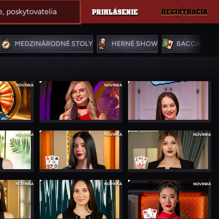
e, poskytovatelia
PRIHLÁSENIE
REGISTRÁCIA
MEDZINÁRODNÉ STOLY
HERNÉ SHOW
BACCARAT &
NOVINKA
NOVINKA
NOVINKA
NOVINKA
NOVINKA
NOVINKA
NOVINKA
NOVINKA