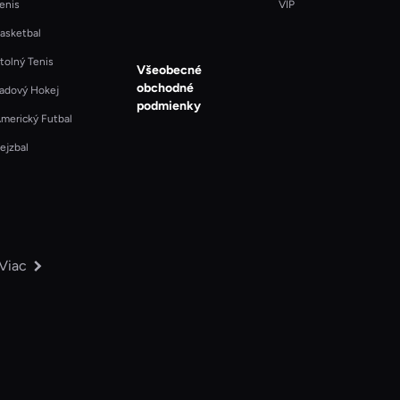
enis
VIP
asketbal
tolný Tenis
Všeobecné
obchodné
adový Hokej
podmienky
merický Futbal
ejzbal
Viac