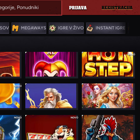
egorije, Ponudniki
PRIJAVA
REGISTRACIJA
USOV
MEGAWAYS
IGRE V ŽIVO
INSTANT IGRE
I
NOVO
NOVO
NOVO
NOVO