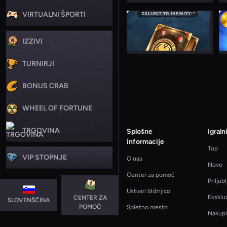
VIRTUALNI ŠPORTI
IZZIVI
TURNIRJI
BONUS CRAB
WHEEL OF FORTUNE
TRGOVINA
Splošne
Igraln
informacije
Top
VIP STOPNJE
O nas
Novo
Center za pomoč
Priljub
Ustvari bližnjico
Eksklu
CENTER ZA
SLOVENŠČINA
POMOČ
Spletno mesto
Nakupi