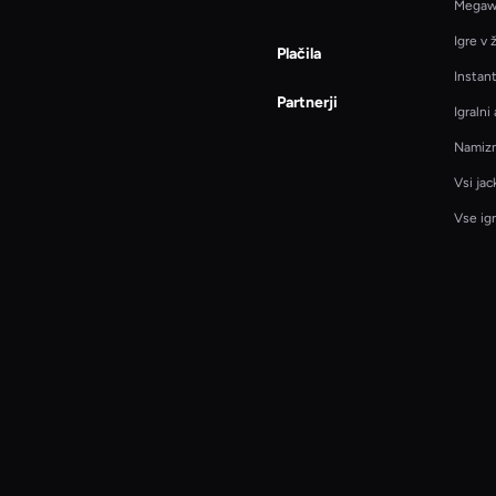
Megaw
Igre v 
Plačila
Instant
Partnerji
Igralni
Namizn
Vsi jac
Vse ig