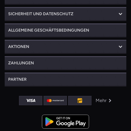
SICHERHEIT UND DATENSCHUTZ
ALLGEMEINE GESCHÄFTSBEDINGUNGEN
AKTIONEN
ZAHLUNGEN
PARTNER
Mehr