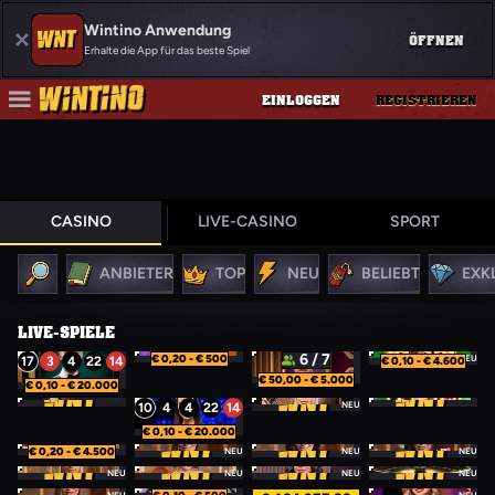
Wintino Anwendung
ÖFFNEN
Erhalte die App für das beste Spiel
EINLOGGEN
REGISTRIEREN
CASINO
LIVE-CASINO
SPORT
ANBIETER
TOP
NEU
BELIEBT
EXK
LIVE-SPIELE
6 / 7
€ 0,20 - € 500
NEU
17
3
4
22
14
€ 0,10 - € 4.600
€ 50,00 - € 5.000
€ 0,10 - € 20.000
3
32
27
16
28
NEU
10
4
4
22
14
36
17
26
32
7
€ 0,10 - € 20.000
29
3
35
29
16
19
9
26
13
3
€ 0,20 - € 4.500
NEU
NEU
NEU
15
33
2
23
18
NEU
NEU
NEU
NEU
33
24
4
13
7