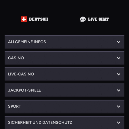
DEUTSCH
LIVE CHAT
ALLGEMEINE INFOS
CASINO
LIVE-CASINO
JACKPOT-SPIELE
SPORT
SICHERHEIT UND DATENSCHUTZ