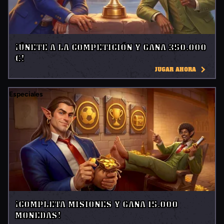
¡ÚNETE A LA COMPETICIÓN Y GANA 350.000
€!
JUGAR AHORA
Especiales
¡COMPLETA MISIONES Y GANA 15.000
MONEDAS!