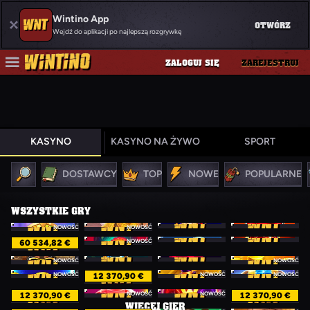
Wintino App
OTWÓRZ
Wejdź do aplikacji po najlepszą rozgrywkę
ZALOGUJ SIĘ
ZAREJESTRUJ
KASYNO
KASYNO NA ŻYWO
SPORT
DOSTAWCY
TOP
NOWE
POPULARNE
WSZYSTKIE GRY
NOWOŚĆ
NOWOŚĆ
NOWOŚĆ
NOWOŚĆ
60 534,82 €
NOWOŚĆ
NOWOŚĆ
NOWOŚĆ
NOWOŚĆ
NOWOŚĆ
NOWOŚĆ
12 370,90 €
NOWOŚĆ
NOWOŚĆ
NOWOŚĆ
NOWOŚĆ
12 370,90 €
12 370,90 €
WIĘCEJ GIER