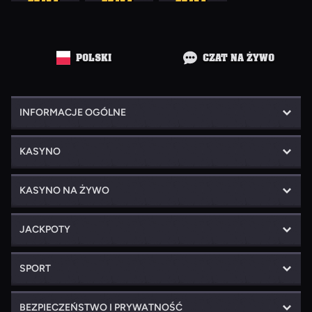
POLSKI
CZAT NA ŻYWO
INFORMACJE OGÓLNE
KASYNO
KASYNO NA ŻYWO
JACKPOTY
SPORT
BEZPIECZEŃSTWO I PRYWATNOŚĆ