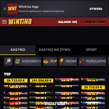
Wintino App
OTWÓRZ
Wejdź do aplikacji po najlepszą rozgrywkę
ZALOGUJ SIĘ
ZAREJESTRUJ
KASYNO
KASYNO NA ŻYWO
SPORT
DOSTAWCY
TOP
NOWE
POPULARNE
TOP
NOWOŚĆ
NOWOŚĆ
NOWOŚĆ
26 715,53 €
101 226,89 €
NOWOŚĆ
26 715,53 €
NOWOŚĆ
NOWOŚĆ
NOWOŚĆ
NOWOŚĆ
NOWOŚĆ
WIĘCEJ GIER
NOWOŚĆ
NOWOŚĆ
NOWOŚĆ
NOWOŚĆ
NOWOŚĆ
NOWOŚĆ
NOWOŚĆ