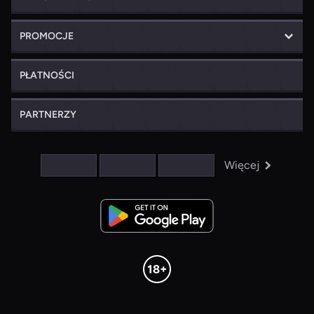
PROMOCJE
PŁATNOŚCI
PARTNERZY
Więcej